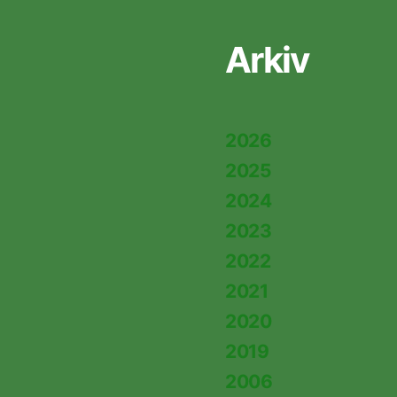
Arkiv
2026
2025
2024
2023
2022
2021
2020
2019
2006