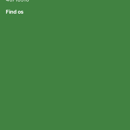
Find os