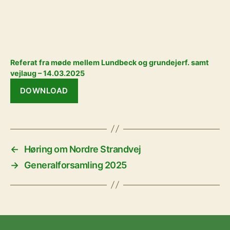
Referat fra møde mellem Lundbeck og grundejerf. samt
vejlaug – 14.03.2025
DOWNLOAD
←
Høring om Nordre Strandvej
→
Generalforsamling 2025