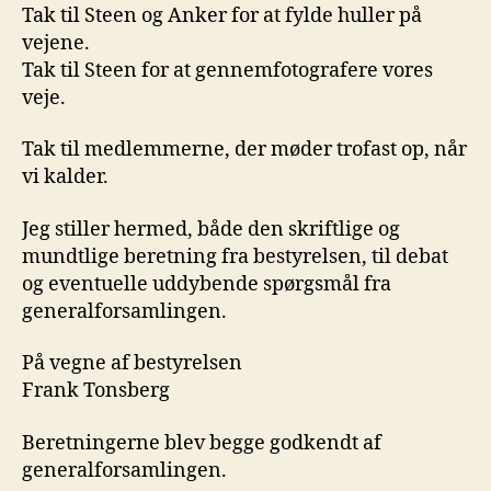
Tak til Steen og Anker for at fylde huller på
vejene.
Tak til Steen for at gennemfotografere vores
veje.
Tak til medlemmerne, der møder trofast op, når
vi kalder.
Jeg stiller hermed, både den skriftlige og
mundtlige beretning fra bestyrelsen, til debat
og eventuelle uddybende spørgsmål fra
generalforsamlingen.
På vegne af bestyrelsen
Frank Tonsberg
Beretningerne blev begge godkendt af
generalforsamlingen.