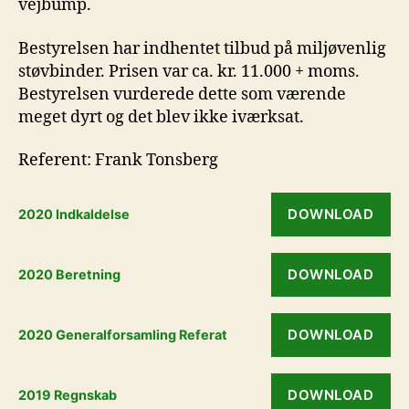
vejbump.
Bestyrelsen har indhentet tilbud på miljøvenlig
støvbinder. Prisen var ca. kr. 11.000 + moms.
Bestyrelsen vurderede dette som værende
meget dyrt og det blev ikke iværksat.
Referent: Frank Tonsberg
DOWNLOAD
2020 Indkaldelse
DOWNLOAD
2020 Beretning
DOWNLOAD
2020 Generalforsamling Referat
DOWNLOAD
2019 Regnskab