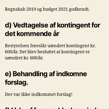
Regnskab 2019 og budget 2021 godkendt.
d) Vedtagelse af kontingent for
det kommende år
Bestyrelsen foreslår uændret kontingent kr.
600/år. Det blev besluttet at kontingent er
uændret kr. 600/år.
e) Behandling af indkomne
forslag.
Der var ikke indkommet forslag!