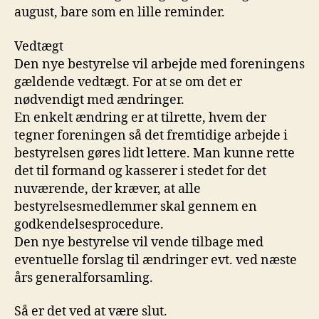
august, bare som en lille reminder.
Vedtægt
Den nye bestyrelse vil arbejde med foreningens
gældende vedtægt. For at se om det er
nødvendigt med ændringer.
En enkelt ændring er at tilrette, hvem der
tegner foreningen så det fremtidige arbejde i
bestyrelsen gøres lidt lettere. Man kunne rette
det til formand og kasserer i stedet for det
nuværende, der kræver, at alle
bestyrelsesmedlemmer skal gennem en
godkendelsesprocedure.
Den nye bestyrelse vil vende tilbage med
eventuelle forslag til ændringer evt. ved næste
års generalforsamling.
Så er det ved at være slut.