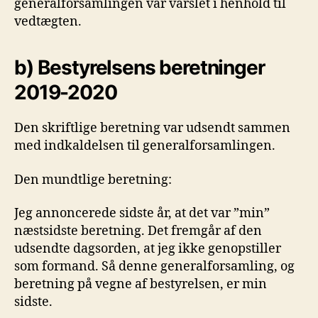
generalforsamlingen var varslet i henhold til
vedtægten.
b) Bestyrelsens beretninger
2019-2020
Den skriftlige beretning var udsendt sammen
med indkaldelsen til generalforsamlingen.
Den mundtlige beretning:
Jeg annoncerede sidste år, at det var ”min”
næstsidste beretning. Det fremgår af den
udsendte dagsorden, at jeg ikke genopstiller
som formand. Så denne generalforsamling, og
beretning på vegne af bestyrelsen, er min
sidste.