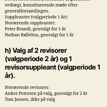
vedtægt, konstituerende møde efter
generalforsamlingen.
Suppleanter (valgperiode 1 år):
Nuværende suppleanter:
Peter Brandt, genvalgt for 1 år
Nathan Bøllehus, genvalgt for 1 år
h) Valg af 2 revisorer
(valgperiode 2 år) og 1
revisorsuppleant (valgperiode 1
år).
Nuværende revisorer:
Anker Petersen på valg, genvalgt for 2 år
Tom Jensen, ikke på valg