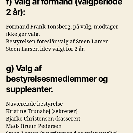
f) Valg af formand (valgperiode
2 år):
Formand Frank Tonsberg, på valg, modtager
ikke genvalg.
Bestyrelsen foreslår valg af Steen Larsen.
Steen Larsen blev valgt for 2 år.
g) Valg af
bestyrelsesmedlemmer og
suppleanter.
Nuværende bestyrelse
Kristine Trunshøj (sekretær)
Bjarke Christensen (kasserer)
Mads Bruun Pedersen